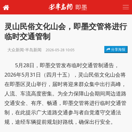
即墨
灵山民俗文化山会，即墨交管将进行
临时交通管制
大众新闻·半岛新闻
分享海报
2026-05-28 10:05
5月28日，即墨交管发布临时交通管制通告，
2026年5月31日（四月十五），灵山民俗文化山会将
在即墨区灵山举行，届时将迎来群众集中出行高峰，
人流、车流高度密集。为全力保障山会期间周边道路
交通安全、有序、畅通，即墨交管将进行临时交通管
制，在此提示广大道路交通参与者自觉遵守交通法
规，途经车辆提前规划好路线，确保出行安全。