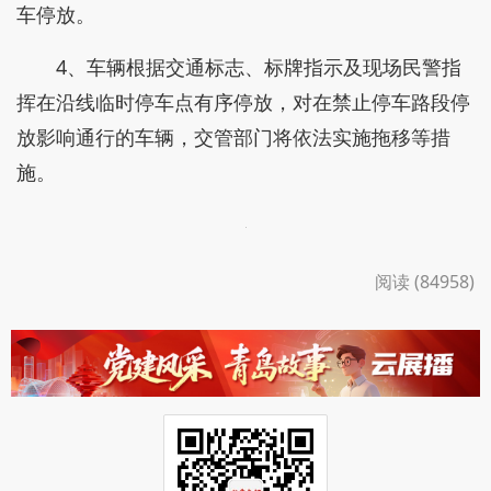
车停放。
4、车辆根据交通标志、标牌指示及现场民警指
挥在沿线临时停车点有序停放，对在禁止停车路段停
放影响通行的车辆，交管部门将依法实施拖移等措
施。
阅读 (84958)