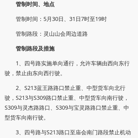
管制时间、地点
管制时间：5月30日、31日7时至19时
管制路段：灵山山会周边道路
管制路段及措施
1、四号路实施单向通行，允许车辆由西向东行
驶，禁止由东向西行驶。
2、S213蓝王路路口禁止重、中型货车向北行
驶，S213与S309路口禁止重、中型货车向南行驶，
S309与灵杰路路口、S309与宝灵路路口禁止重、中
型货车向南行驶。
3、四号路与S213路口至庙会南门路段禁止机动